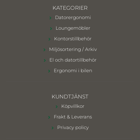
KATEGORIER
Datorergonomi
Loungemöbler
Kontorstillbehör
Miljösortering / Arkiv
El och datortillbehör
Ergonomi i bilen
KUNDTJÄNST
Köpvillkor
Frakt & Leverans
Privacy policy