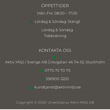
ÖPPETTIDER
Mån-Fre: 08.00 – 17.00
Lördag & Söndag: Stängt
Lördag & Söndag
Tidsbokning
KONTAKTA OSS
Aktiv Miljö i Sverige AB
Grevgatan 46 114 53, Stockholm
0775-75 70 70
556900-3220
kundtjanst@aktivmiljo.se
Copyright © 2026. Utvecklad av Aktiv Miljö AB