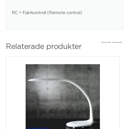
RC = Fjärrkontroll (Remote control)
Relaterade produkter