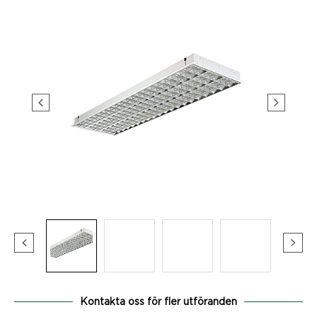
Kontakta oss för fler utföranden