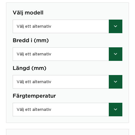
Välj modell
Välj ett alternativ
Bredd i (mm)
Välj ett alternativ
Längd (mm)
Välj ett alternativ
Färgtemperatur
Välj ett alternativ