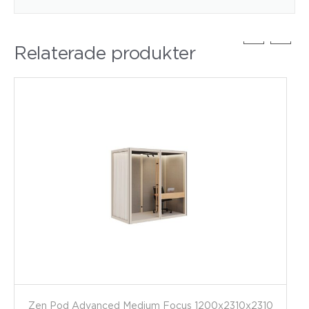
Relaterade produkter
Zen Pod Advanced Medium Focus 1200x2310x2310