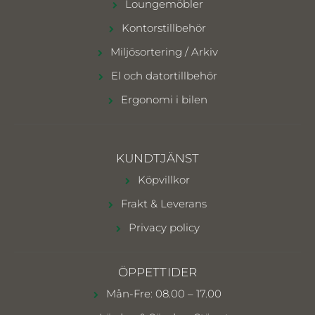
Loungemöbler
Kontorstillbehör
Miljösortering / Arkiv
El och datortillbehör
Ergonomi i bilen
KUNDTJÄNST
Köpvillkor
Frakt & Leverans
Privacy policy
ÖPPETTIDER
Mån-Fre: 08.00 – 17.00