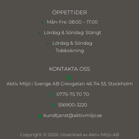
ÖPPETTIDER
Mån-Fre: 08.00 – 17.00
Lördag & Söndag: Stängt
Lördag & Söndag
Tidsbokning
KONTAKTA OSS
Aktiv Miljö i Sverige AB
Grevgatan 46 114 53, Stockholm
0775-75 70 70
556900-3220
kundtjanst@aktivmiljo.se
Copyright © 2026. Utvecklad av Aktiv Miljö AB