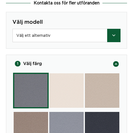
Kontakta oss för fler utföranden
Välj modell
Välj ett alternativ
Välj färg
1