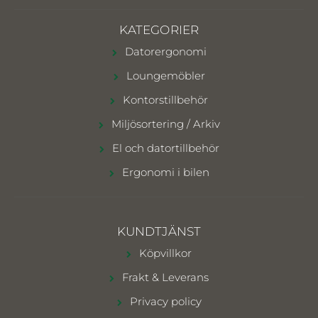
KATEGORIER
Datorergonomi
Loungemöbler
Kontorstillbehör
Miljösortering / Arkiv
El och datortillbehör
Ergonomi i bilen
KUNDTJÄNST
Köpvillkor
Frakt & Leverans
Privacy policy