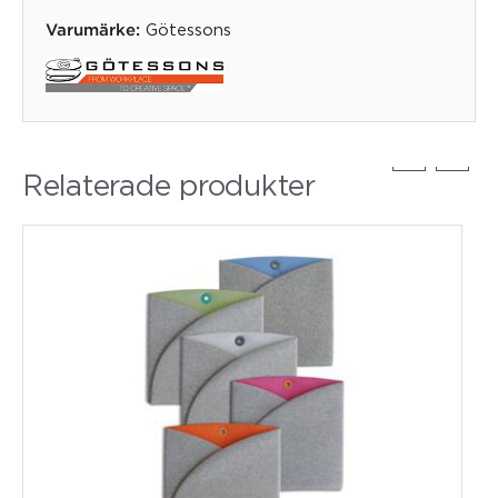
Götessons
Varumärke:
Relaterade produkter