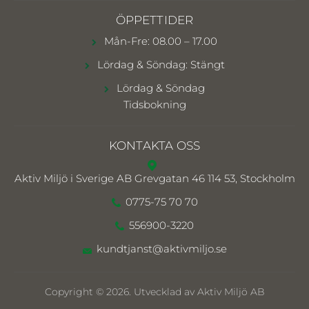
ÖPPETTIDER
Mån-Fre: 08.00 – 17.00
Lördag & Söndag: Stängt
Lördag & Söndag
Tidsbokning
KONTAKTA OSS
Aktiv Miljö i Sverige AB
Grevgatan 46 114 53, Stockholm
0775-75 70 70
556900-3220
kundtjanst@aktivmiljo.se
Copyright © 2026. Utvecklad av Aktiv Miljö AB