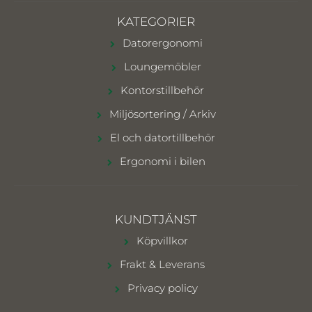
KATEGORIER
Datorergonomi
Loungemöbler
Kontorstillbehör
Miljösortering / Arkiv
El och datortillbehör
Ergonomi i bilen
KUNDTJÄNST
Köpvillkor
Frakt & Leverans
Privacy policy