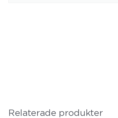
Relaterade produkter