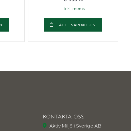
inkl. moms
N
LÄGG I VARUKOGEN
KONTAKTA OSS
Aktiv Miljö i Sverige AB