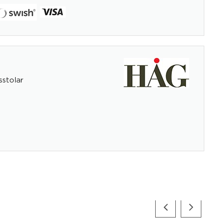
stolar