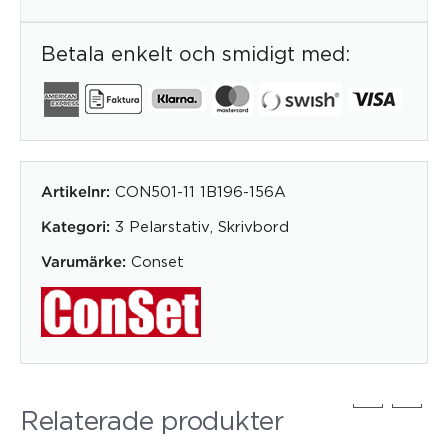
Betala enkelt och smidigt med:
CON501-11 1B196-156A
Artikelnr:
3 Pelarstativ
,
Skrivbord
Kategori:
Conset
Varumärke:
Relaterade produkter