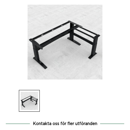
Kontakta oss för fler utföranden