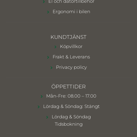
El och datortillbehör
Ergonomi i bilen
KUNDTJÄNST
Köpvillkor
Frakt & Leverans
Privacy policy
ÖPPETTIDER
Mån-Fre: 08.00 – 17.00
Lördag & Söndag: Stängt
Lördag & Söndag
Tidsbokning