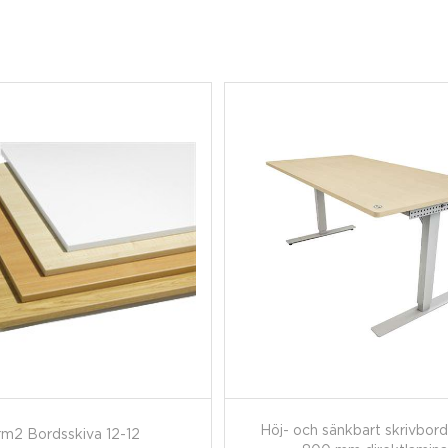
Höj- och sänkbart skrivbord
m2 Bordsskiva 12-12