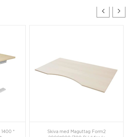
 1400 *
Skiva med Maguttag Form2