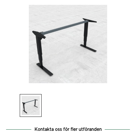
Kontakta oss för fler utföranden