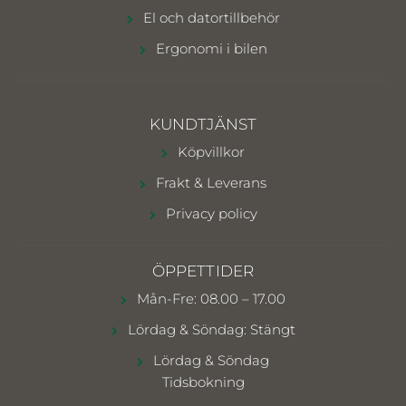
El och datortillbehör
Ergonomi i bilen
KUNDTJÄNST
Köpvillkor
Frakt & Leverans
Privacy policy
ÖPPETTIDER
Mån-Fre: 08.00 – 17.00
Lördag & Söndag: Stängt
Lördag & Söndag
Tidsbokning