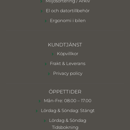
Miljösortering / Arkiv
El och datortillbehör
Ergonomi i bilen
KUNDTJÄNST
Köpvillkor
Frakt & Leverans
Privacy policy
ÖPPETTIDER
Mån-Fre: 08.00 – 17.00
Lördag & Söndag: Stängt
Lördag & Söndag
Tidsbokning