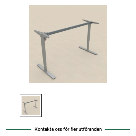
Kontakta oss för fler utföranden