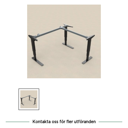
Kontakta oss för fler utföranden