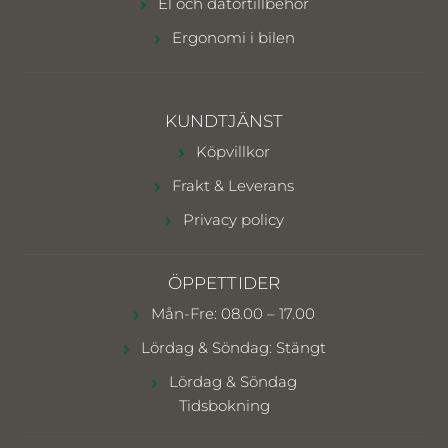
El och datortillbehör
Ergonomi i bilen
KUNDTJÄNST
Köpvillkor
Frakt & Leverans
Privacy policy
ÖPPETTIDER
Mån-Fre: 08.00 – 17.00
Lördag & Söndag: Stängt
Lördag & Söndag
Tidsbokning