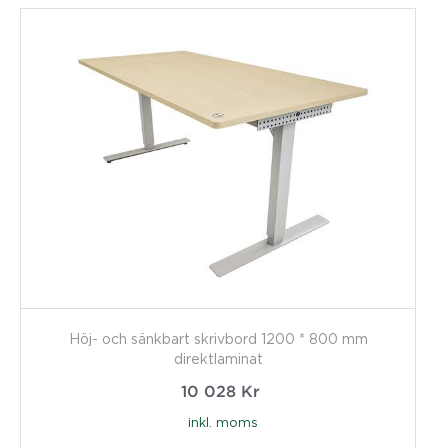
Höj- och sänkbart skrivbord 1200 * 800 mm
direktlaminat
10 028
Kr
inkl. moms