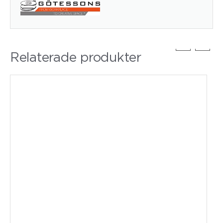
Relaterade produkter