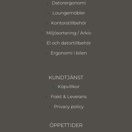
Datorergonomi
Loungemöbler
Kontorstillbehör
Miljösortering / Arkiv
El och datortillbehör
Ergonomi i bilen
KUNDTJÄNST
Köpvillkor
Frakt & Leverans
Privacy policy
ÖPPETTIDER