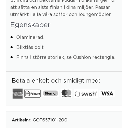
att sätta en sista finish i dina miljöer. Passar
utmärkt i alla våra soffor och loungemöbler.
Egenskaper
Olaminerad.
Blixtlås dolt.
Finns i större storlek, se Cushion rectangle.
Betala enkelt och smidigt med:
GOT657101-200
Artikelnr: