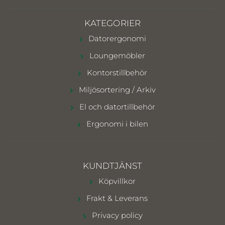
KATEGORIER
Datorergonomi
Loungemöbler
Kontorstillbehör
Miljösortering / Arkiv
El och datortillbehör
Ergonomi i bilen
KUNDTJÄNST
Köpvillkor
Frakt & Leverans
Privacy policy