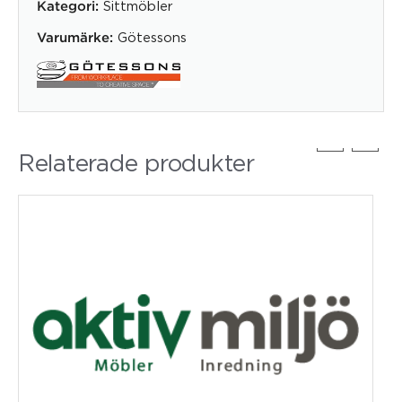
Sittmöbler
Kategori:
Götessons
Varumärke:
Relaterade produkter