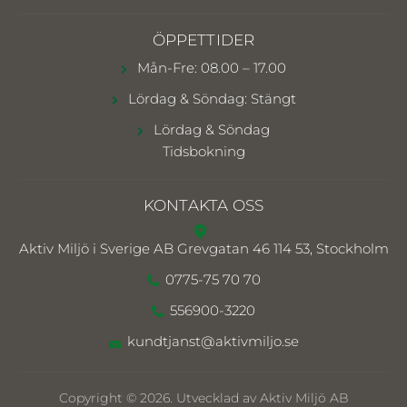
ÖPPETTIDER
Mån-Fre: 08.00 – 17.00
Lördag & Söndag: Stängt
Lördag & Söndag
Tidsbokning
KONTAKTA OSS
Aktiv Miljö i Sverige AB
Grevgatan 46 114 53, Stockholm
0775-75 70 70
556900-3220
kundtjanst@aktivmiljo.se
Copyright © 2026. Utvecklad av Aktiv Miljö AB