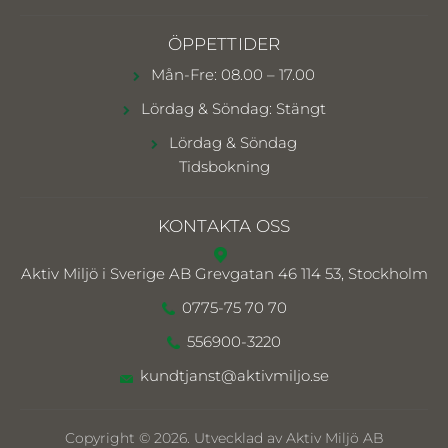
ÖPPETTIDER
Mån-Fre: 08.00 – 17.00
Lördag & Söndag: Stängt
Lördag & Söndag
Tidsbokning
KONTAKTA OSS
Aktiv Miljö i Sverige AB
Grevgatan 46 114 53, Stockholm
0775-75 70 70
556900-3220
kundtjanst@aktivmiljo.se
Copyright © 2026. Utvecklad av Aktiv Miljö AB