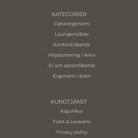
KATEGORIER
Datorergonomi
Loungemöbler
Kontorstillbehör
Miljösortering / Arkiv
El och datortillbehör
Ergonomi i bilen
KUNDTJÄNST
Köpvillkor
Frakt & Leverans
Privacy policy