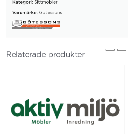
Sittmöbler
Kategori:
Götessons
Varumärke:
Relaterade produkter