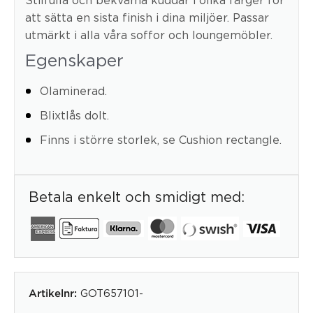
att sätta en sista finish i dina miljöer. Passar
utmärkt i alla våra soffor och loungemöbler.
Egenskaper
Olaminerad.
Blixtlås dolt.
Finns i större storlek, se Cushion rectangle.
Betala enkelt och smidigt med:
GOT657101-
Artikelnr: