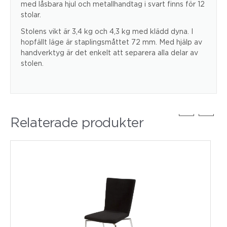
med låsbara hjul och metallhandtag i svart finns för 12
stolar.
Stolens vikt är 3,4 kg och 4,3 kg med klädd dyna. I
hopfällt läge är staplingsmåttet 72 mm. Med hjälp av
handverktyg är det enkelt att separera alla delar av
stolen.
Relaterade produkter