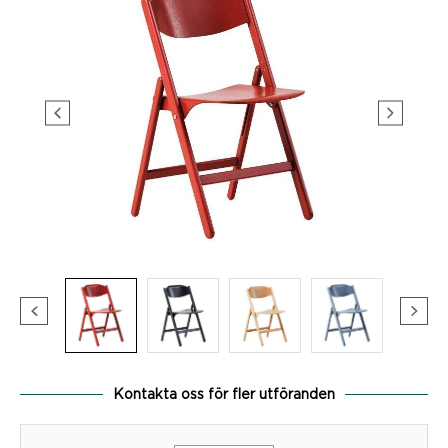
Kontakta oss för fler utföranden