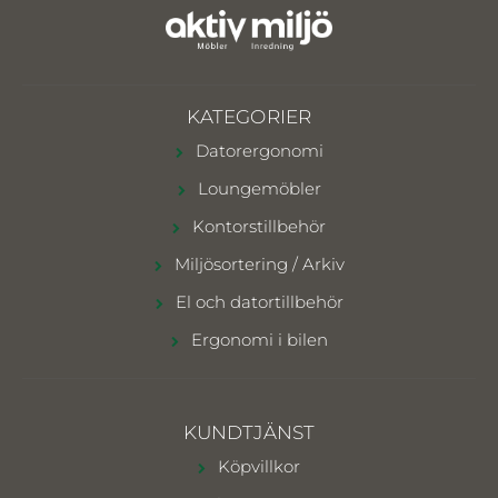
KATEGORIER
Datorergonomi
Loungemöbler
Kontorstillbehör
Miljösortering / Arkiv
El och datortillbehör
Ergonomi i bilen
KUNDTJÄNST
Köpvillkor