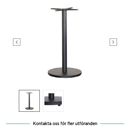
Kontakta oss för fler utföranden