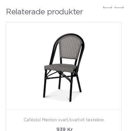
Relaterade produkter
Caféstol Menton svart/svartvit texteline
939
Kr