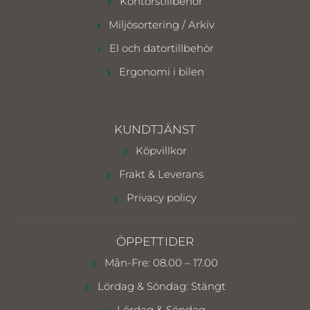
Kontorstillbehör
Miljösortering / Arkiv
El och datortillbehör
Ergonomi i bilen
KUNDTJÄNST
Köpvillkor
Frakt & Leverans
Privacy policy
ÖPPETTIDER
Mån-Fre: 08.00 – 17.00
Lördag & Söndag: Stängt
Lördag & Söndag