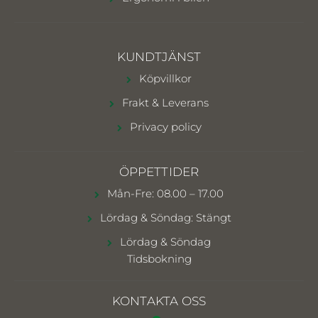
KUNDTJÄNST
Köpvillkor
Frakt & Leverans
Privacy policy
ÖPPETTIDER
Mån-Fre: 08.00 – 17.00
Lördag & Söndag: Stängt
Lördag & Söndag
Tidsbokning
KONTAKTA OSS