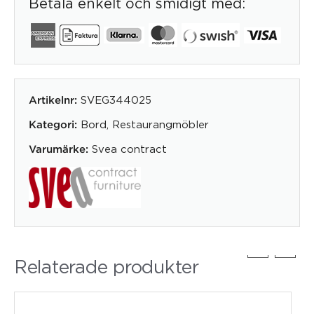
Betala enkelt och smidigt med:
SVEG344025
Artikelnr:
Bord
,
Restaurangmöbler
Kategori:
Svea contract
Varumärke:
Relaterade produkter