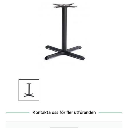
Kontakta oss för fler utföranden