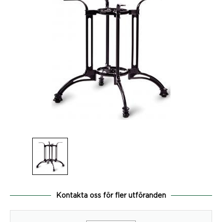
Kontakta oss för fler utföranden