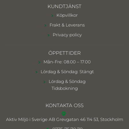
KUNDTJÄNST
Köpvillkor
Frakt & Leverans
Privacy policy
ÖPPETTIDER
Mån-Fre: 08.00 – 17.00
Lördag & Söndag: Stängt
Lördag & Söndag
Tidsbokning
KONTAKTA OSS
Aktiv Miljö i Sverige AB
Grevgatan 46 114 53, Stockholm