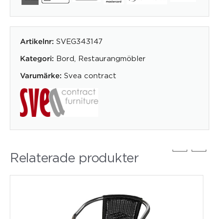
SVEG343147
Artikelnr:
Bord
,
Restaurangmöbler
Kategori:
Svea contract
Varumärke:
Relaterade produkter