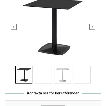
Kontakta oss för fler utföranden