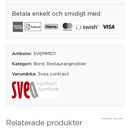
Betala enkelt och smidigt med:
SVEMM511
Artikelnr:
Bord
,
Restaurangmöbler
Kategori:
Svea contract
Varumärke:
Relaterade produkter