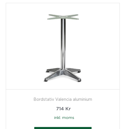
Bordstativ Valencia aluminium
714
Kr
inkl. moms