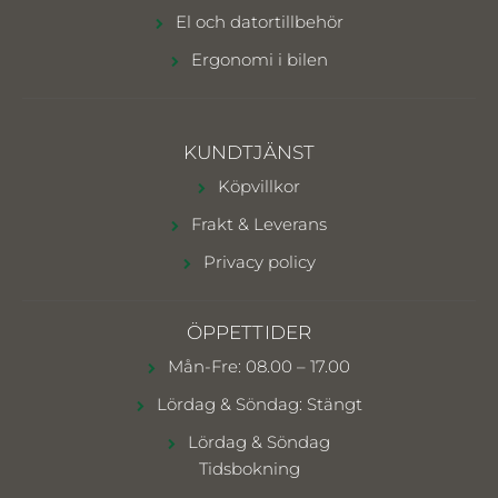
El och datortillbehör
Ergonomi i bilen
KUNDTJÄNST
Köpvillkor
Frakt & Leverans
Privacy policy
ÖPPETTIDER
Mån-Fre: 08.00 – 17.00
Lördag & Söndag: Stängt
Lördag & Söndag
Tidsbokning