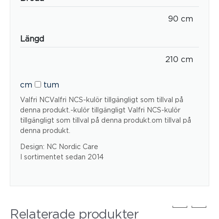
90 cm
Längd
210 cm
cm
tum
Valfri NCValfri NCS-kulör tillgängligt som tillval på
denna produkt.-kulör tillgängligt Valfri NCS-kulör
tillgängligt som tillval på denna produkt.om tillval på
denna produkt.
Design: NC Nordic Care
I sortimentet sedan 2014
Relaterade produkter