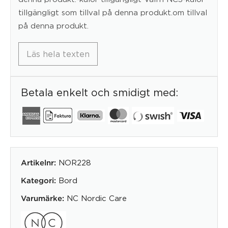
tillgängligt som tillval på denna produkt.om tillval
på denna produkt.
Läs hela texten
Betala enkelt och smidigt med:
NOR228
Artikelnr:
Bord
Kategori:
NC Nordic Care
Varumärke: