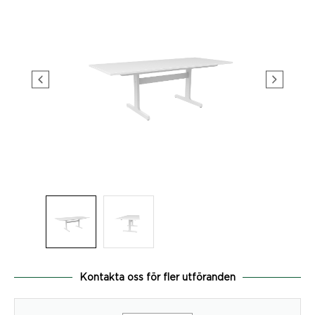
Kontakta oss för fler utföranden