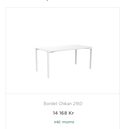
Bordet Chikan 2160
14 168
Kr
inkl. moms