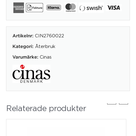
CIN2760022
Artikelnr:
Återbruk
Kategori:
Cinas
Varumärke:
Relaterade produkter