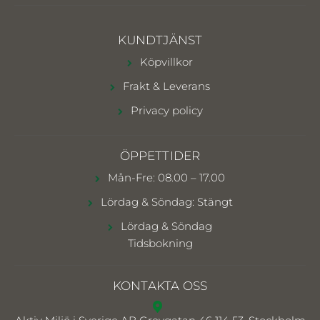
KUNDTJÄNST
Köpvillkor
Frakt & Leverans
Privacy policy
ÖPPETTIDER
Mån-Fre: 08.00 – 17.00
Lördag & Söndag: Stängt
Lördag & Söndag
Tidsbokning
KONTAKTA OSS