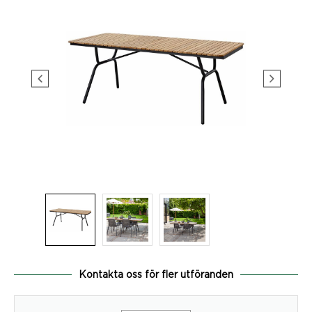
Kontakta oss för fler utföranden