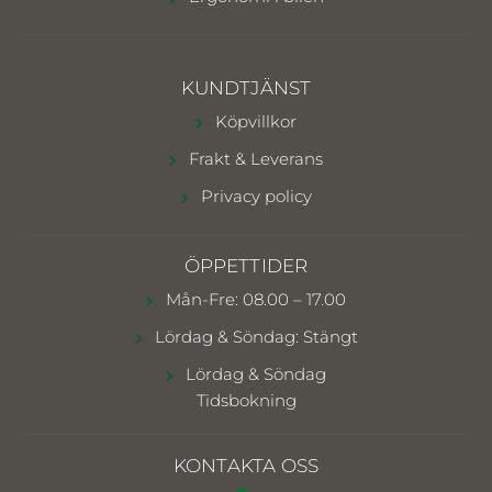
KUNDTJÄNST
Köpvillkor
Frakt & Leverans
Privacy policy
ÖPPETTIDER
Mån-Fre: 08.00 – 17.00
Lördag & Söndag: Stängt
Lördag & Söndag
Tidsbokning
KONTAKTA OSS