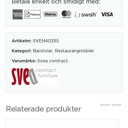
Betala enkelt och smidigt med:
SVEN40355
Artikelnr:
Barstolar
,
Restaurangmöbler
Kategori:
Svea contract
Varumärke:
Relaterade produkter