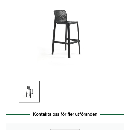
Kontakta oss för fler utföranden