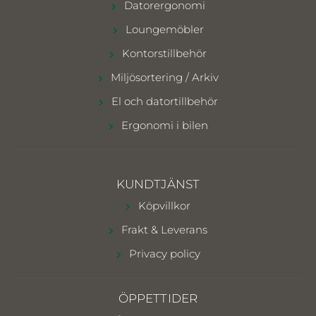
Datorergonomi
Loungemöbler
Kontorstillbehör
Miljösortering / Arkiv
El och datortillbehör
Ergonomi i bilen
KUNDTJÄNST
Köpvillkor
Frakt & Leverans
Privacy policy
ÖPPETTIDER