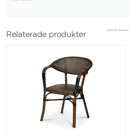
Relaterade produkter