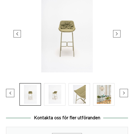
Kontakta oss för fler utföranden