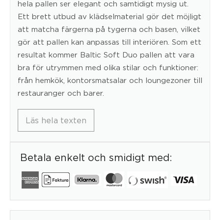
hela pallen ser elegant och samtidigt mysig ut.
Ett brett utbud av klädselmaterial gör det möjligt
att matcha färgerna på tygerna och basen, vilket
gör att pallen kan anpassas till interiören. Som ett
resultat kommer Baltic Soft Duo pallen att vara
bra för utrymmen med olika stilar och funktioner:
från hemkök, kontorsmatsalar och loungezoner till
restauranger och barer.
Läs hela texten
Betala enkelt och smidigt med: