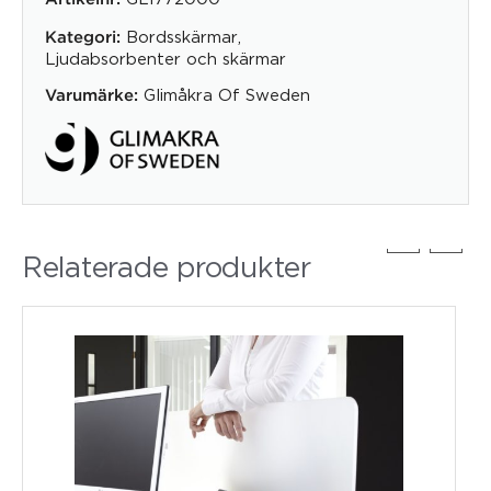
Bordsskärmar
,
Kategori:
Ljudabsorbenter och skärmar
Glimåkra Of Sweden
Varumärke:
Relaterade produkter