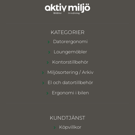
KATEGORIER
Datorergonomi
Loungemöbler
Kontorstillbehör
Miljösortering / Arkiv
El och datortillbehör
Ergonomi i bilen
KUNDTJÄNST
Köpvillkor