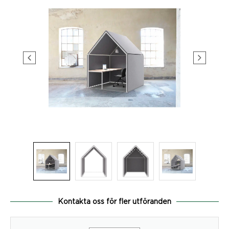
Kontakta oss för fler utföranden