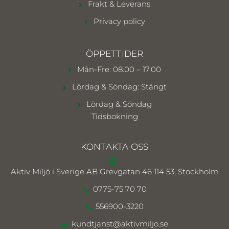
Frakt & Leverans
Privacy policy
ÖPPETTIDER
Mån-Fre: 08.00 – 17.00
Lördag & Söndag: Stängt
Lördag & Söndag
Tidsbokning
KONTAKTA OSS
Aktiv Miljö i Sverige AB
Grevgatan 46 114 53, Stockholm
0775-75 70 70
556900-3220
kundtjanst@aktivmiljo.se