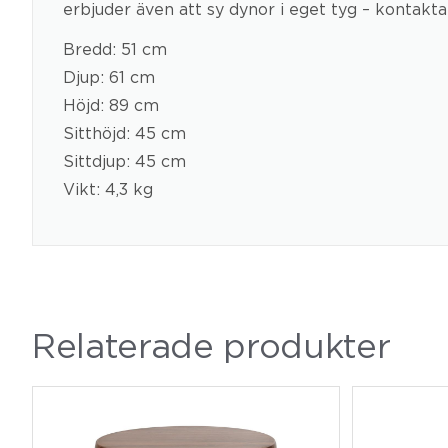
erbjuder även att sy dynor i eget tyg – kontakta
Bredd: 51 cm
Djup: 61 cm
Höjd: 89 cm
Sitthöjd: 45 cm
Sittdjup: 45 cm
Vikt: 4,3 kg
Relaterade produkter