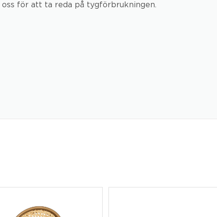
 oss för att ta reda på tygförbrukningen.