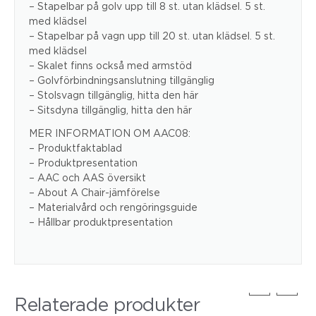
– Stapelbar på golv upp till 8 st. utan klädsel. 5 st.
med klädsel
– Stapelbar på vagn upp till 20 st. utan klädsel. 5 st.
med klädsel
– Skalet finns också med armstöd
– Golvförbindningsanslutning tillgänglig
– Stolsvagn tillgänglig, hitta den här
– Sitsdyna tillgänglig, hitta den här
MER INFORMATION OM AAC08:
– Produktfaktablad
– Produktpresentation
– AAC och AAS översikt
– About A Chair-jämförelse
– Materialvård och rengöringsguide
– Hållbar produktpresentation
Relaterade produkter