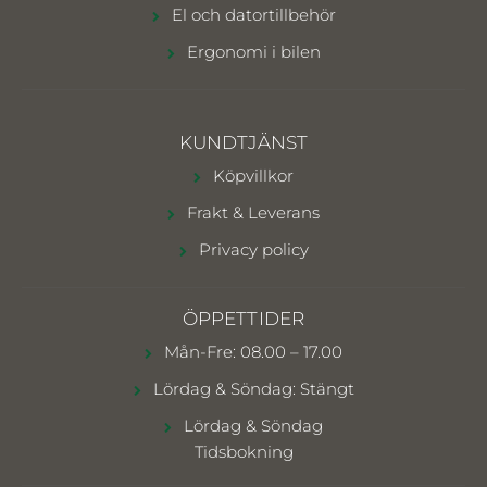
El och datortillbehör
Ergonomi i bilen
KUNDTJÄNST
Köpvillkor
Frakt & Leverans
Privacy policy
ÖPPETTIDER
Mån-Fre: 08.00 – 17.00
Lördag & Söndag: Stängt
Lördag & Söndag
Tidsbokning