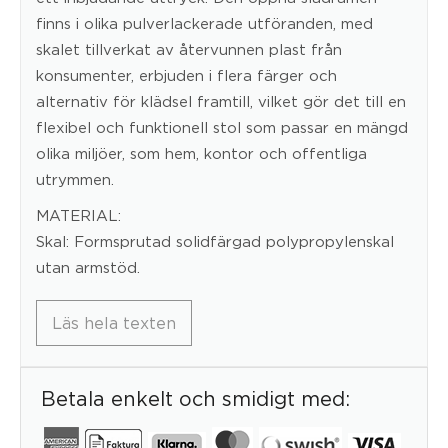
finns i olika pulverlackerade utföranden, med
skalet tillverkat av återvunnen plast från
konsumenter, erbjuden i flera färger och
alternativ för klädsel framtill, vilket gör det till en
flexibel och funktionell stol som passar en mängd
olika miljöer, som hem, kontor och offentliga
utrymmen.
MATERIAL:
Skal: Formsprutad solidfärgad polypropylenskal
utan armstöd.
Läs hela texten
Betala enkelt och smidigt med: