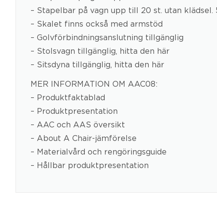
– Stapelbar på vagn upp till 20 st. utan klädsel.
– Skalet finns också med armstöd
– Golvförbindningsanslutning tillgänglig
– Stolsvagn tillgänglig, hitta den här
– Sitsdyna tillgänglig, hitta den här
MER INFORMATION OM AAC08:
– Produktfaktablad
– Produktpresentation
– AAC och AAS översikt
– About A Chair-jämförelse
– Materialvård och rengöringsguide
– Hållbar produktpresentation