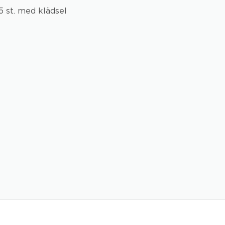
 5 st. med klädsel