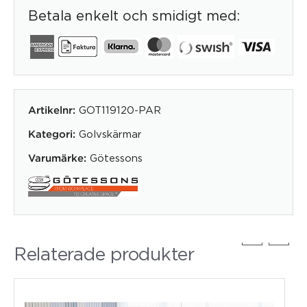
Betala enkelt och smidigt med:
GOT119120-PAR
Artikelnr:
Golvskärmar
Kategori:
Götessons
Varumärke:
Relaterade produkter