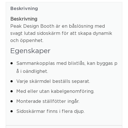
Beskrivning
Beskrivning
Peak Design Booth är en båslösning med
svagt lutad sidoskärm för att skapa dynamik
och öppenhet.
Egenskaper
Sammankopplas med blixtlås, kan byggas p
å i oändlighet.
Varje skärmdel beställs separat.
Med eller utan kabelgenomföring.
Monterade ställfötter ingår.
Sidoskärmar finns i flera djup.