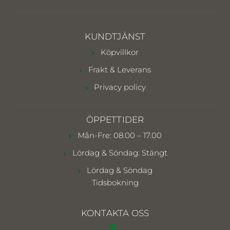
KUNDTJÄNST
Köpvillkor
Frakt & Leverans
Privacy policy
ÖPPETTIDER
Mån-Fre: 08.00 – 17.00
Lördag & Söndag: Stängt
Lördag & Söndag
Tidsbokning
KONTAKTA OSS