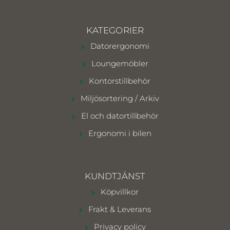
KATEGORIER
Datorergonomi
Loungemöbler
Kontorstillbehör
Miljösortering / Arkiv
El och datortillbehör
Ergonomi i bilen
KUNDTJÄNST
Köpvillkor
Frakt & Leverans
Privacy policy