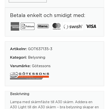
Betala enkelt och smidigt med:
GOT637135-3
Artikelnr:
Belysning
Kategori:
Götessons
Varumärke:
Beskrivning
Lampa med skärmfäste till A30 skärm. Addera en
A30 Light till din A30 skärm – bra belysning skapar en