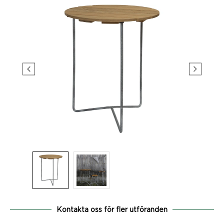
Kontakta oss för fler utföranden