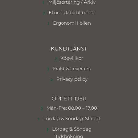
Miljösortering / Arkiv
El och datortillbehör
Ergonomi i bilen
KUNDTJÄNST
Köpvillkor
Frakt & Leverans
Privacy policy
ÖPPETTIDER
Mån-Fre: 08.00 – 17.00
Lördag & Söndag: Stängt
Lördag & Söndag
Tidsbokning