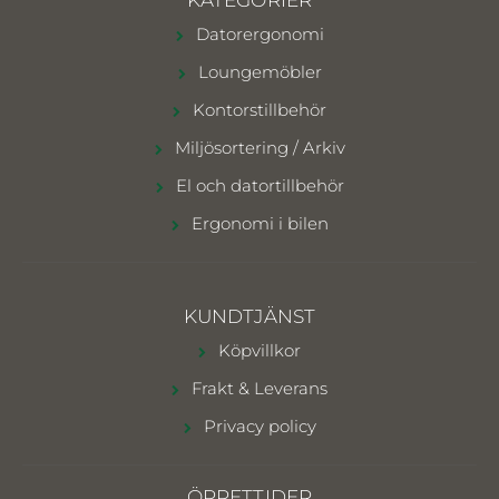
Datorergonomi
Loungemöbler
Kontorstillbehör
Miljösortering / Arkiv
El och datortillbehör
Ergonomi i bilen
KUNDTJÄNST
Köpvillkor
Frakt & Leverans
Privacy policy
ÖPPETTIDER