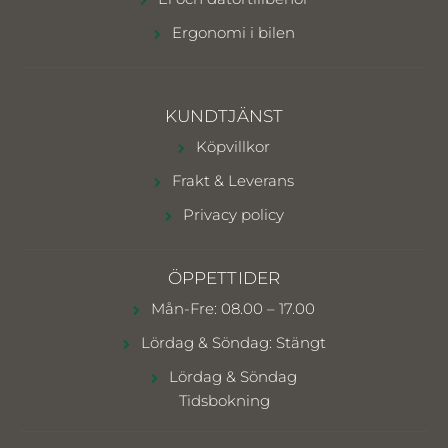
Ergonomi i bilen
KUNDTJÄNST
Köpvillkor
Frakt & Leverans
Privacy policy
ÖPPETTIDER
Mån-Fre: 08.00 – 17.00
Lördag & Söndag: Stängt
Lördag & Söndag
Tidsbokning