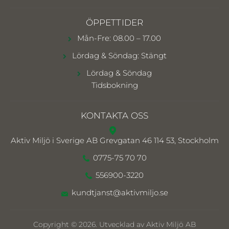
ÖPPETTIDER
Mån-Fre: 08.00 – 17.00
Lördag & Söndag: Stängt
Lördag & Söndag
Tidsbokning
KONTAKTA OSS
Aktiv Miljö i Sverige AB
Grevgatan 46 114 53, Stockholm
0775-75 70 70
556900-3220
kundtjanst@aktivmiljo.se
Copyright © 2026. Utvecklad av Aktiv Miljö AB