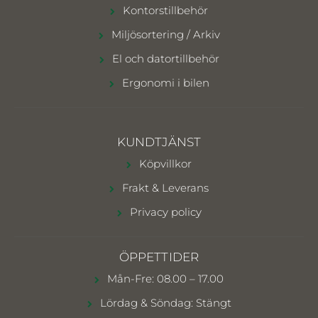
Kontorstillbehör
Miljösortering / Arkiv
El och datortillbehör
Ergonomi i bilen
KUNDTJÄNST
Köpvillkor
Frakt & Leverans
Privacy policy
ÖPPETTIDER
Mån-Fre: 08.00 – 17.00
Lördag & Söndag: Stängt