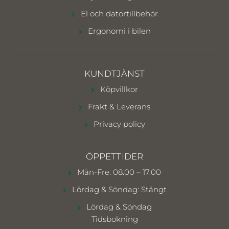
El och datortillbehör
Ergonomi i bilen
KUNDTJÄNST
Köpvillkor
Frakt & Leverans
Privacy policy
ÖPPETTIDER
Mån-Fre: 08.00 – 17.00
Lördag & Söndag: Stängt
Lördag & Söndag
Tidsbokning