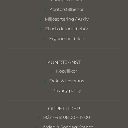
Kontorstillbehör
Miljösortering / Arkiv
El och datortillbehör
Ergonomi i bilen
KUNDTJÄNST
Köpvillkor
Frakt & Leverans
Privacy policy
ÖPPETTIDER
Mån-Fre: 08.00 – 17.00
Lördag & Söndag: Stängt