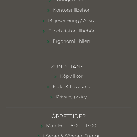
Kontorstillbehör
Miljösortering / Arkiv
El och datortillbehör
Ergonomi i bilen
KUNDTJÄNST
Köpvillkor
Frakt & Leverans
Privacy policy
ÖPPETTIDER
Mån-Fre: 08.00 – 17.00
Lördag & Söndag: Stängt