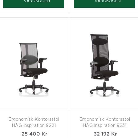
VARUKOGEN
VARUKOGEN
Ergonomisk Kontorsstol
Ergonomisk Kontorsstol
HÅG Inspiration 9221
HÅG Inspiration 9231
25 400
Kr
32 192
Kr