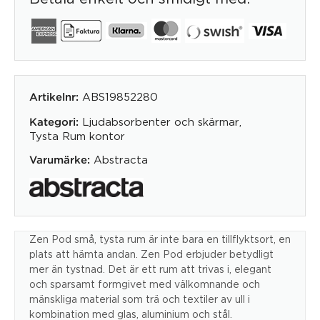
ABS19852280
Artikelnr:
Ljudabsorbenter och skärmar
,
Kategori:
Tysta Rum kontor
Abstracta
Varumärke:
Zen Pod små, tysta rum är inte bara en tillflyktsort, en
plats att hämta andan. Zen Pod erbjuder betydligt
mer än tystnad. Det är ett rum att trivas i, elegant
och sparsamt formgivet med välkomnande och
mänskliga material som trä och textiler av ull i
kombination med glas, aluminium och stål.