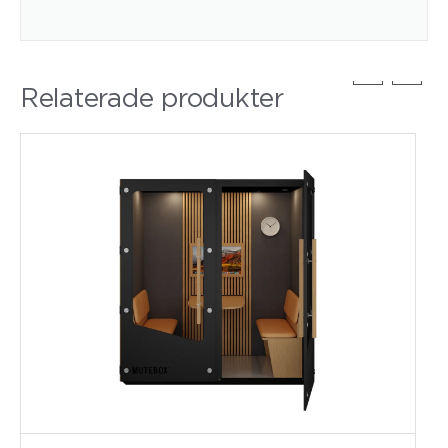
Relaterade produkter