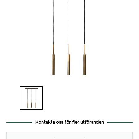
Kontakta oss för fler utföranden