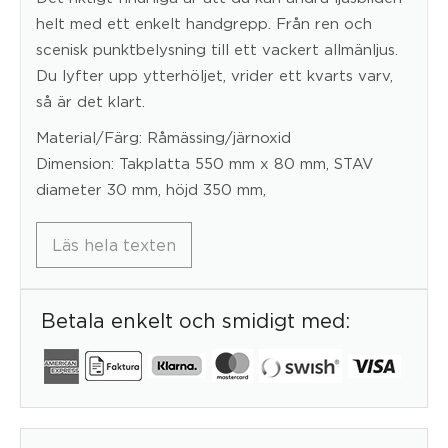
helt med ett enkelt handgrepp. Från ren och
scenisk punktbelysning till ett vackert allmänljus.
Du lyfter upp ytterhöljet, vrider ett kvarts varv,
så är det klart.
Material/Färg: Råmässing/järnoxid
Dimension: Takplatta 550 mm x 80 mm, STAV
diameter 30 mm, höjd 350 mm,
Läs hela texten
Betala enkelt och smidigt med: