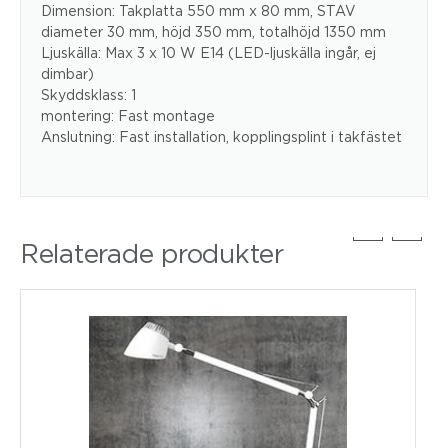
Dimension: Takplatta 550 mm x 80 mm, STAV
diameter 30 mm, höjd 350 mm, totalhöjd 1350 mm
Ljuskälla: Max 3 x 10 W E14 (LED-ljuskälla ingår, ej
dimbar)
Skyddsklass: 1
montering: Fast montage
Anslutning: Fast installation, kopplingsplint i takfästet
Relaterade produkter