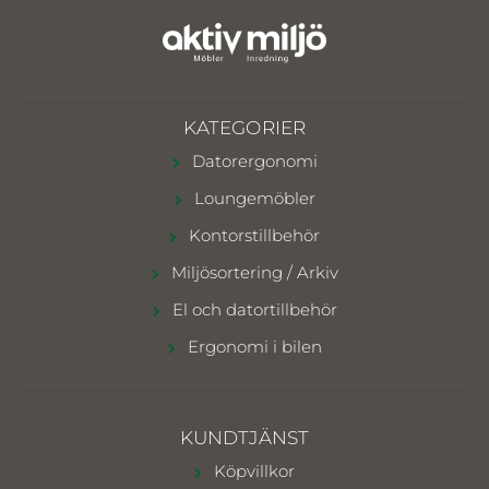
KATEGORIER
Datorergonomi
Loungemöbler
Kontorstillbehör
Miljösortering / Arkiv
El och datortillbehör
Ergonomi i bilen
KUNDTJÄNST
Köpvillkor