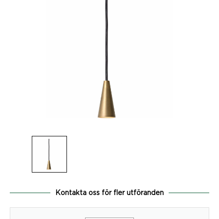
Kontakta oss för fler utföranden