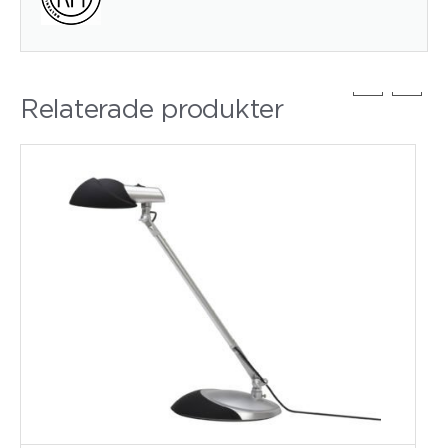
Relaterade produkter