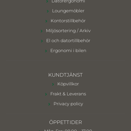
Datorergonomi
Loungemöbler
Kontorstillbehör
Miljösortering / Arkiv
El och datortillbehör
Ergonomi i bilen
KUNDTJÄNST
Köpvillkor
Frakt & Leverans
Privacy policy
ÖPPETTIDER