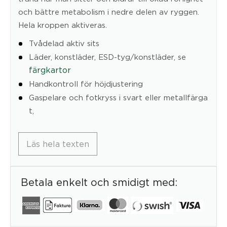
och bättre metabolism i nedre delen av ryggen.
Hela kroppen aktiveras.
Tvådelad aktiv sits
Läder, konstläder, ESD-tyg/konstläder, se
färgkartor
Handkontroll för höjdjustering
Gaspelare och fotkryss i svart eller metallfärga
t,
Läs hela texten
Betala enkelt och smidigt med: