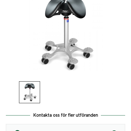
Kontakta oss för fler utföranden