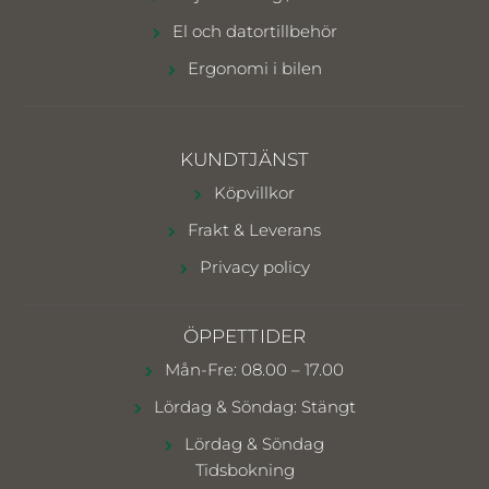
El och datortillbehör
Ergonomi i bilen
KUNDTJÄNST
Köpvillkor
Frakt & Leverans
Privacy policy
ÖPPETTIDER
Mån-Fre: 08.00 – 17.00
Lördag & Söndag: Stängt
Lördag & Söndag
Tidsbokning