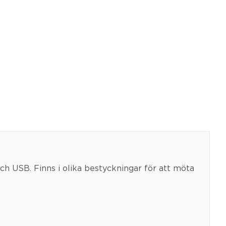
ch USB. Finns i olika bestyckningar för att möta