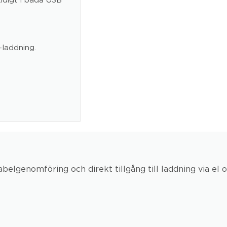
-laddning.
lgenomföring och direkt tillgång till laddning via el o