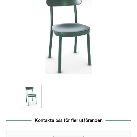
Kontakta oss för fler utföranden