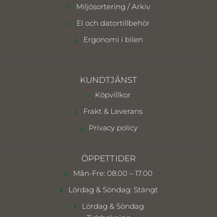
Miljösortering / Arkiv
El och datortillbehör
Ergonomi i bilen
KUNDTJÄNST
Köpvillkor
Frakt & Leverans
Privacy policy
ÖPPETTIDER
Mån-Fre: 08.00 – 17.00
Lördag & Söndag: Stängt
Lördag & Söndag