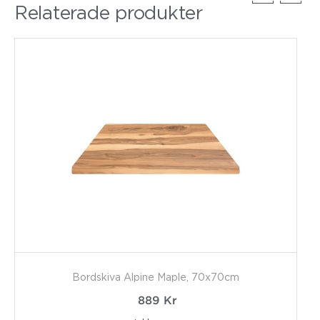
Relaterade produkter
Bordskiva Alpine Maple, 70x70cm
889
Kr