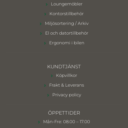
Loungemöbler
Kontorstillbehör
Miljösortering / Arkiv
El och datortillbehör
Ergonomi i bilen
KUNDTJÄNST
Köpvillkor
Frakt & Leverans
Privacy policy
ÖPPETTIDER
Mån-Fre: 08.00 – 17.00