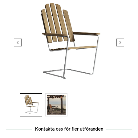
Kontakta oss för fler utföranden