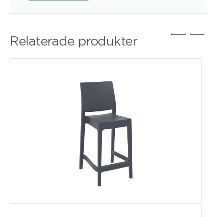
Relaterade produkter