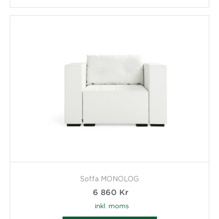
Soffa MONOLOG
6 860
Kr
inkl. moms