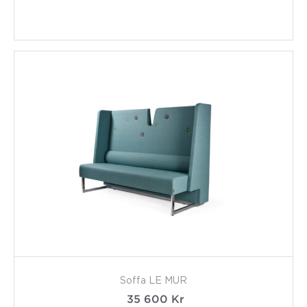
Soffa LE MUR
35 600
Kr