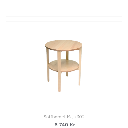
Soffbordet Maja 302
6 740
Kr