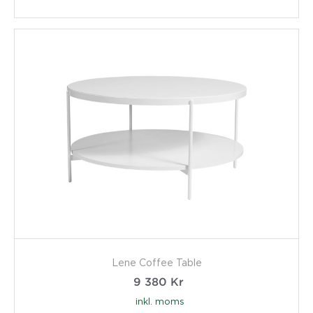
Lene Coffee Table
9 380
Kr
inkl. moms