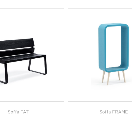
Soffa FAT
Soffa FRAME