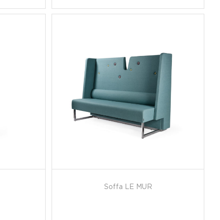
Soffa LE MUR