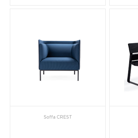
Soffa CREST