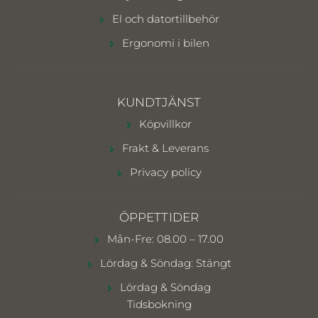
El och datortillbehör
Ergonomi i bilen
KUNDTJÄNST
Köpvillkor
Frakt & Leverans
Privacy policy
ÖPPETTIDER
Mån-Fre: 08.00 – 17.00
Lördag & Söndag: Stängt
Lördag & Söndag
Tidsbokning