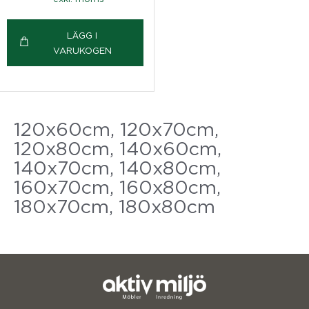
LÄGG I
VARUKOGEN
120x60cm, 120x70cm,
120x80cm, 140x60cm,
140x70cm, 140x80cm,
160x70cm, 160x80cm,
180x70cm, 180x80cm