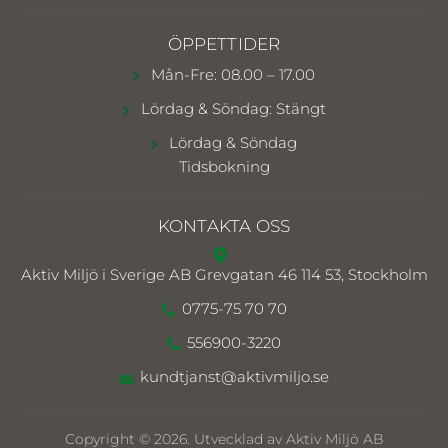
ÖPPETTIDER
Mån-Fre: 08.00 – 17.00
Lördag & Söndag: Stängt
Lördag & Söndag
Tidsbokning
KONTAKTA OSS
Aktiv Miljö i Sverige AB
Grevgatan 46 114 53, Stockholm
0775-75 70 70
556900-3220
kundtjanst@aktivmiljo.se
Copyright © 2026. Utvecklad av Aktiv Miljö AB