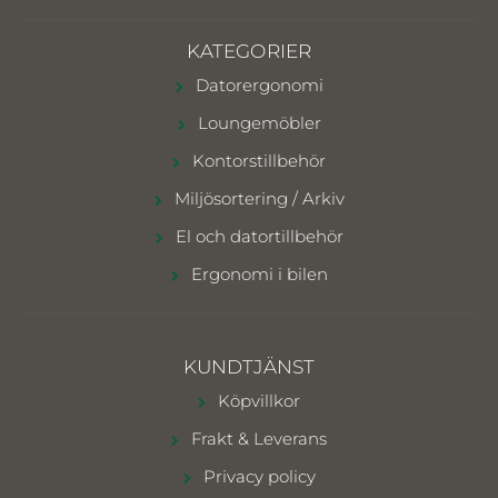
KATEGORIER
Datorergonomi
Loungemöbler
Kontorstillbehör
Miljösortering / Arkiv
El och datortillbehör
Ergonomi i bilen
KUNDTJÄNST
Köpvillkor
Frakt & Leverans
Privacy policy