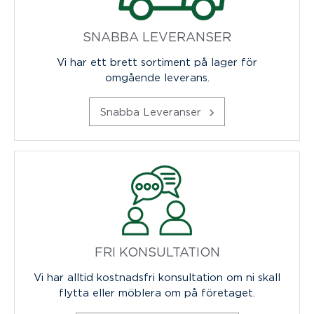
SNABBA LEVERANSER
Vi har ett brett sortiment på lager för
omgående leverans.
Snabba Leveranser
FRI KONSULTATION
Vi har alltid kostnadsfri konsultation om ni skall
flytta eller möblera om på företaget.