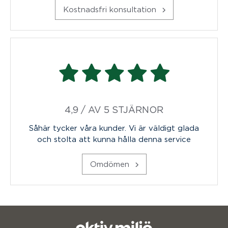
Kostnadsfri konsultation
4,9 / AV 5 STJÄRNOR
Såhär tycker våra kunder. Vi är väldigt glada
och stolta att kunna hålla denna service
Omdömen