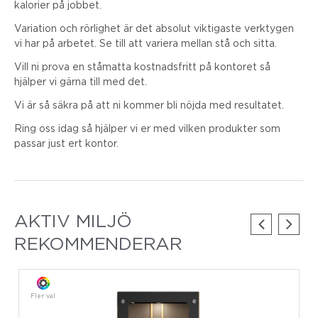
kalorier på jobbet.
Variation och rörlighet är det absolut viktigaste verktygen
vi har på arbetet. Se till att variera mellan stå och sitta.
Vill ni prova en ståmatta kostnadsfritt på kontoret så
hjälper vi gärna till med det.
Vi är så säkra på att ni kommer bli nöjda med resultatet.
Ring oss idag så hjälper vi er med vilken produkter som
passar just ert kontor.
AKTIV MILJÖ
REKOMMENDERAR
Fler val