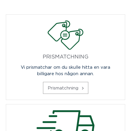
PRISMATCHNING
Vi prismatchar om du skulle hitta en vara
billigare hos någon annan.
Prismatchning