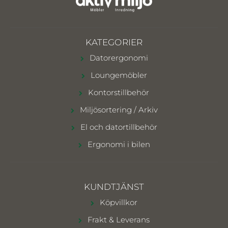
KATEGORIER
Datorergonomi
Loungemöbler
Kontorstillbehör
Miljösortering / Arkiv
El och datortillbehör
Ergonomi i bilen
KUNDTJÄNST
Köpvillkor
Frakt & Leverans