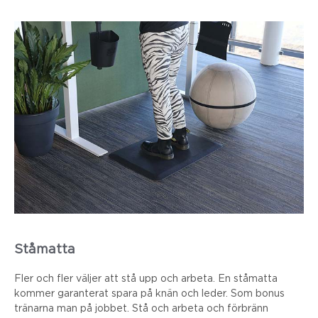
Ståmatta
Fler och fler väljer att stå upp och arbeta. En ståmatta
kommer garanterat spara på knän och leder. Som bonus
tränarna man på jobbet. Stå och arbeta och förbränn