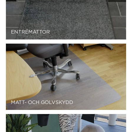
ENTRÉMATTOR
MATT- OCH GOLVSKYDD