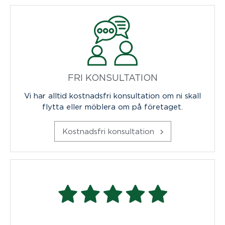
FRI KONSULTATION
Vi har alltid kostnadsfri konsultation om ni skall
flytta eller möblera om på företaget.
Kostnadsfri konsultation