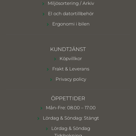
Miljösortering / Arkiv
El och datortillbehör
Ergonomi i bilen
KUNDTJÄNST
Köpvillkor
Frakt & Leverans
Privacy policy
ÖPPETTIDER
Mån-Fre: 08.00 – 17.00
Lördag & Söndag: Stängt
Lördag & Söndag
Tidsbokning