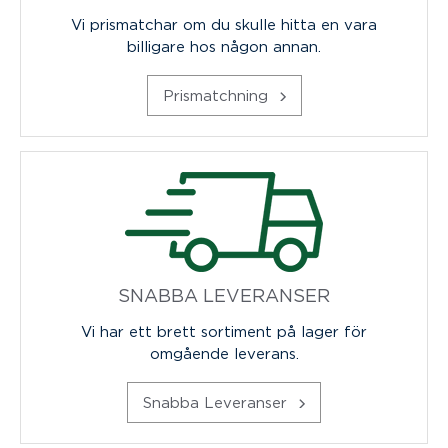
Vi prismatchar om du skulle hitta en vara
billigare hos någon annan.
Prismatchning
SNABBA LEVERANSER
Vi har ett brett sortiment på lager för
omgående leverans.
Snabba Leveranser